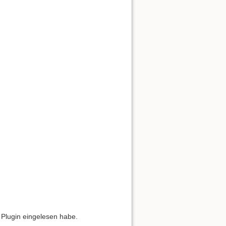
 Plugin eingelesen habe.