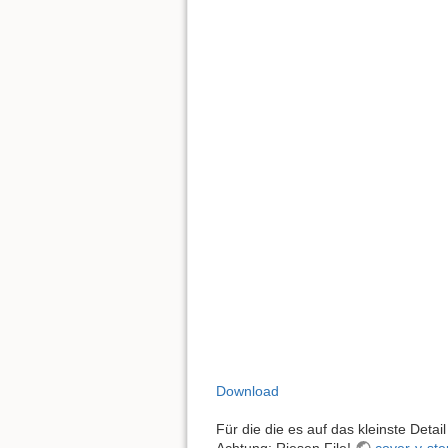
Download
Für die die es auf das kleinste Det