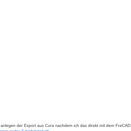
ail anlegen der Export aus Cura nachdem ich das direkt mit dem FreCAD