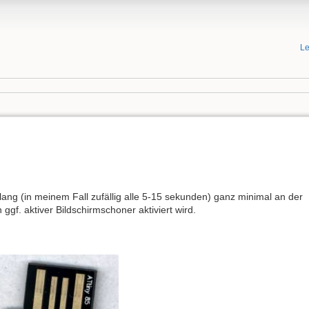
Le
lang (in meinem Fall zufällig alle 5-15 sekunden) ganz minimal an der
ggf. aktiver Bildschirmschoner aktiviert wird.