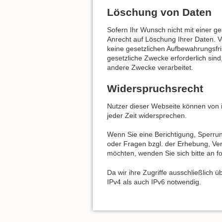
Löschung von Daten
Sofern Ihr Wunsch nicht mit einer ge
Anrecht auf Löschung Ihrer Daten. V
keine gesetzlichen Aufbewahrungsfri
gesetzliche Zwecke erforderlich sind
andere Zwecke verarbeitet.
Widerspruchsrecht
Nutzer dieser Webseite können von
jeder Zeit widersprechen.
Wenn Sie eine Berichtigung, Sperru
oder Fragen bzgl. der Erhebung, Ve
möchten, wenden Sie sich bitte an 
Da wir ihre Zugriffe ausschließlich 
IPv4 als auch IPv6 notwendig.